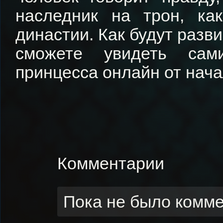
наследник на трон, ка
династии. Как будут разв
сможете увидеть сам
принцесса онлайн от нача
Комментарии
Пока не было комм