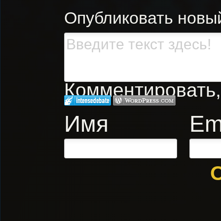
Опубликовать новы
Комментировать, 
Имя
Em