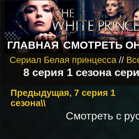
ГЛАВНАЯ
СМОТРЕТЬ О
Сериал Белая принцесса
//
Вс
8 серия 1 сезона се
Предыдущая, 7 серия 1
сезона\\
Смотреть с ру