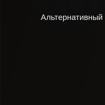
Альтернативный 