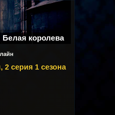
Белая королева
нлайн
 2 серия 1 сезона