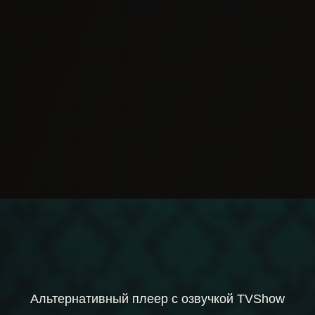
Альтернативный плеер с озвучкой TVShow