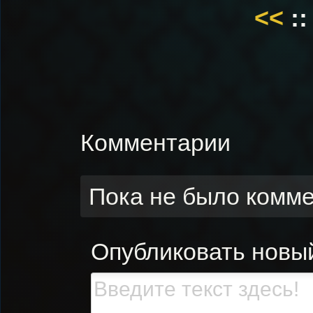
<<
::
Комментарии
Пока не было комм
Опубликовать новы